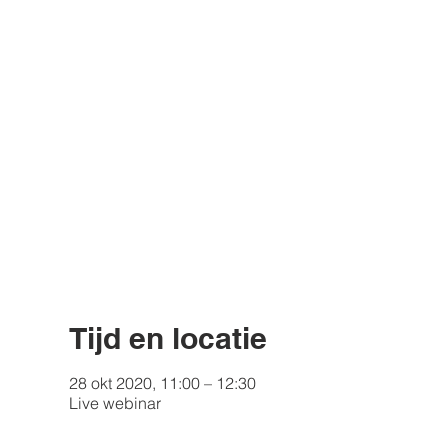
Tijd en locatie
28 okt 2020, 11:00 – 12:30
Live webinar