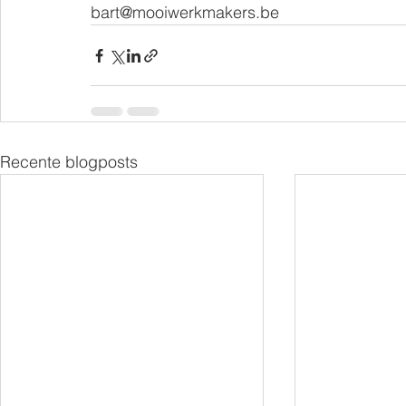
bart@mooiwerkmakers.be
Recente blogposts