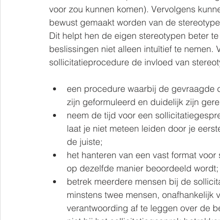
voor zou kunnen komen). Vervolgens kunn
bewust gemaakt worden van de stereotypen 
Dit helpt hen de eigen stereotypen beter t
beslissingen niet alleen intuïtief te neme
sollicitatieprocedure de invloed van stere
een procedure waarbij de gevraagde c
zijn geformuleerd en duidelijk zijn ger
neem de tijd voor een sollicitatiegespr
laat je niet meteen leiden door je eerste
de juiste;
het hanteren van een vast format voor 
op dezelfde manier beoordeeld wordt;
betrek meerdere mensen bij de sollici
minstens twee mensen, onafhankelijk v
verantwoording af te leggen over de be