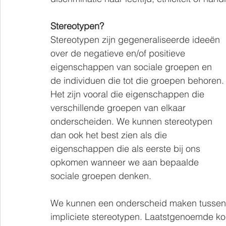
Stereotypen?
Stereotypen zijn gegeneraliseerde ideeën 
over de negatieve en/of positieve 
eigenschappen van sociale groepen en 
de individuen die tot die groepen behoren.
Het zijn vooral die eigenschappen die 
verschillende groepen van elkaar 
onderscheiden. We kunnen stereotypen 
dan ook het best zien als die 
eigenschappen die als eerste bij ons 
opkomen wanneer we aan bepaalde 
sociale groepen denken.
We kunnen een onderscheid maken tussen ex
impliciete stereotypen. Laatstgenoemde ko